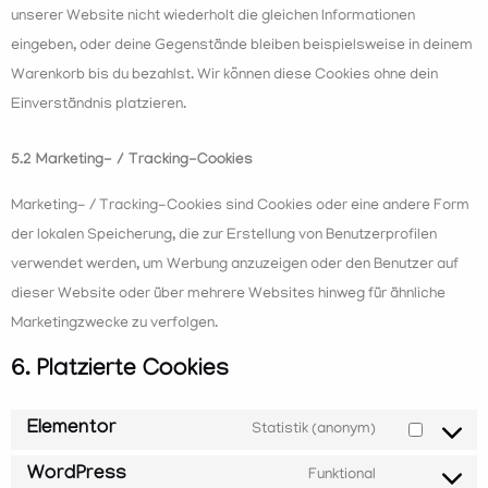
unserer Website nicht wiederholt die gleichen Informationen
eingeben, oder deine Gegenstände bleiben beispielsweise in deinem
Warenkorb bis du bezahlst. Wir können diese Cookies ohne dein
Einverständnis platzieren.
5.2 Marketing- / Tracking-Cookies
Marketing- / Tracking-Cookies sind Cookies oder eine andere Form
der lokalen Speicherung, die zur Erstellung von Benutzerprofilen
verwendet werden, um Werbung anzuzeigen oder den Benutzer auf
dieser Website oder über mehrere Websites hinweg für ähnliche
Marketingzwecke zu verfolgen.
6. Platzierte Cookies
Elementor
Statistik (anonym)
WordPress
Funktional