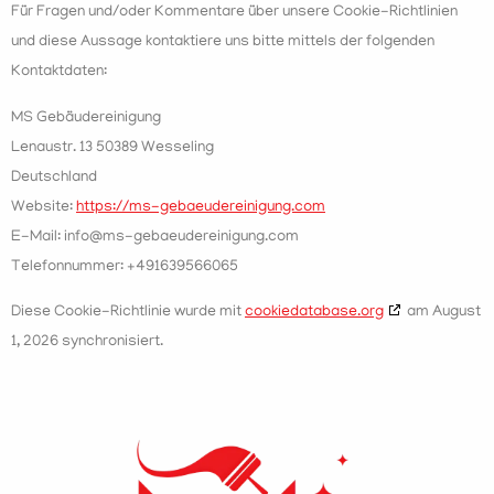
Für Fragen und/oder Kommentare über unsere Cookie-Richtlinien
und diese Aussage kontaktiere uns bitte mittels der folgenden
Kontaktdaten:
MS Gebäudereinigung
Lenaustr. 13 50389 Wesseling
Deutschland
Website:
https://ms-gebaeudereinigung.com
E-Mail:
info@ms-gebaeudereinigung.com
Telefonnummer: +491639566065
Diese Cookie-Richtlinie wurde mit
cookiedatabase.org
am August
1, 2026 synchronisiert.