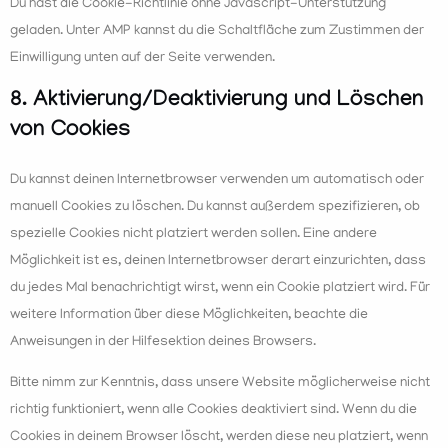
Du hast die Cookie-Richtlinie ohne Javascript-Unterstützung
geladen. Unter AMP kannst du die Schaltfläche zum Zustimmen der
Einwilligung unten auf der Seite verwenden.
8. Aktivierung/Deaktivierung und Löschen
von Cookies
Du kannst deinen Internetbrowser verwenden um automatisch oder
manuell Cookies zu löschen. Du kannst außerdem spezifizieren, ob
spezielle Cookies nicht platziert werden sollen. Eine andere
Möglichkeit ist es, deinen Internetbrowser derart einzurichten, dass
du jedes Mal benachrichtigt wirst, wenn ein Cookie platziert wird. Für
weitere Information über diese Möglichkeiten, beachte die
Anweisungen in der Hilfesektion deines Browsers.
Bitte nimm zur Kenntnis, dass unsere Website möglicherweise nicht
richtig funktioniert, wenn alle Cookies deaktiviert sind. Wenn du die
Cookies in deinem Browser löscht, werden diese neu platziert, wenn