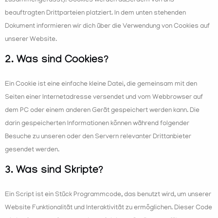
zusammengefasst). Cookies werden außerdem von uns
beauftragten Drittparteien platziert. In dem unten stehenden
Dokument informieren wir dich über die Verwendung von Cookies auf
unserer Website.
2. Was sind Cookies?
Ein Cookie ist eine einfache kleine Datei, die gemeinsam mit den
Seiten einer Internetadresse versendet und vom Webbrowser auf
dem PC oder einem anderen Gerät gespeichert werden kann. Die
darin gespeicherten Informationen können während folgender
Besuche zu unseren oder den Servern relevanter Drittanbieter
gesendet werden.
3. Was sind Skripte?
Ein Script ist ein Stück Programmcode, das benutzt wird, um unserer
Website Funktionalität und Interaktivität zu ermöglichen. Dieser Code