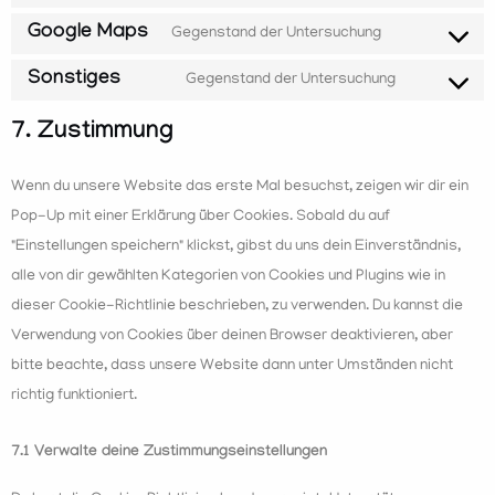
Google Maps
Gegenstand der Untersuchung
Sonstiges
Gegenstand der Untersuchung
7. Zustimmung
Wenn du unsere Website das erste Mal besuchst, zeigen wir dir ein
Pop-Up mit einer Erklärung über Cookies. Sobald du auf
"Einstellungen speichern" klickst, gibst du uns dein Einverständnis,
alle von dir gewählten Kategorien von Cookies und Plugins wie in
dieser Cookie-Richtlinie beschrieben, zu verwenden. Du kannst die
Verwendung von Cookies über deinen Browser deaktivieren, aber
bitte beachte, dass unsere Website dann unter Umständen nicht
richtig funktioniert.
7.1 Verwalte deine Zustimmungseinstellungen