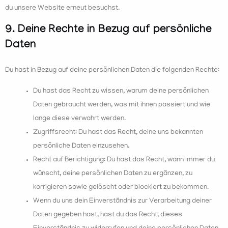
du unsere Website erneut besuchst.
9. Deine Rechte in Bezug auf persönliche
Daten
Du hast in Bezug auf deine persönlichen Daten die folgenden Rechte:
Du hast das Recht zu wissen, warum deine persönlichen
Daten gebraucht werden, was mit ihnen passiert und wie
lange diese verwahrt werden.
Zugriffsrecht: Du hast das Recht, deine uns bekannten
persönliche Daten einzusehen.
Recht auf Berichtigung: Du hast das Recht, wann immer du
wünscht, deine persönlichen Daten zu ergänzen, zu
korrigieren sowie gelöscht oder blockiert zu bekommen.
Wenn du uns dein Einverständnis zur Verarbeitung deiner
Daten gegeben hast, hast du das Recht, dieses