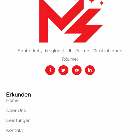
Sauberkeit, die glänzt – Ihr Partner für strahlende
Räume!
Erkunden
Home
Über Uns
Leistungen
Kontakt