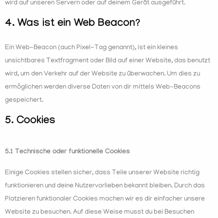
wird auf unseren Servern oder auf deinem Gerät ausgeführt.
4. Was ist ein Web Beacon?
Ein Web-Beacon (auch Pixel-Tag genannt), ist ein kleines
unsichtbares Textfragment oder Bild auf einer Website, das benutzt
wird, um den Verkehr auf der Website zu überwachen. Um dies zu
ermöglichen werden diverse Daten von dir mittels Web-Beacons
gespeichert.
5. Cookies
5.1 Technische oder funktionelle Cookies
Einige Cookies stellen sicher, dass Teile unserer Website richtig
funktionieren und deine Nutzervorlieben bekannt bleiben. Durch das
Platzieren funktionaler Cookies machen wir es dir einfacher unsere
Website zu besuchen. Auf diese Weise musst du bei Besuchen